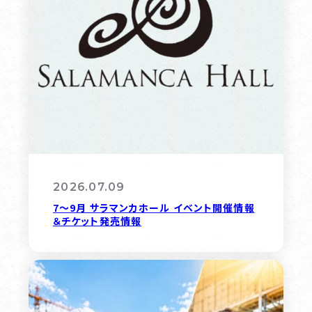
2026.07.09
7〜9月 サラマンカホール イベント開催情報
＆チケット発売情報