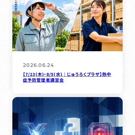
2026.06.24
【7/23(木)・8/5(水)｜じゅうろくプラザ】熱中
症予防管理者講習会