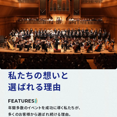
私たちの想いと
選ばれる理由
FEATURES
年間多数のイベントを成功に導く私たちが、
多くのお客様から選ばれ続ける理由。