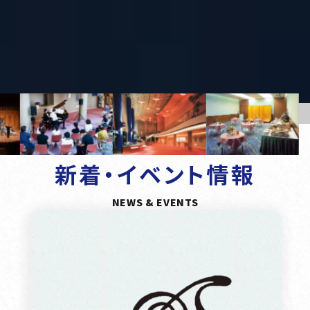
新着・イベント情報
NEWS & EVENTS