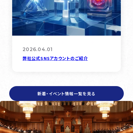
2026.04.01
弊社公式SNSアカウントのご紹介
新着・イベント情報一覧を見る