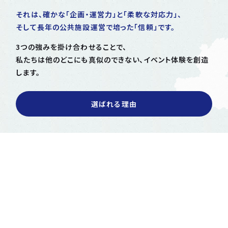
それは、確かな「企画・運営力」と「柔軟な対応力」、
そして長年の公共施設運営で培った「信頼」です。
3つの強みを掛け合わせることで、
私たちは他のどこにも真似のできない、イベント体験を創造
します。
選ばれる理由