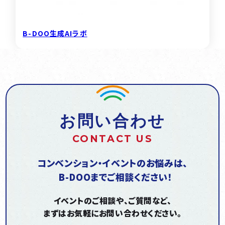
B-DOO生成AIラボ
お問い合わせ
CONTACT US
コンベンション・イベントのお悩みは、
B-DOOまでご相談ください！
イベントのご相談や、ご質問など、
まずはお気軽にお問い合わせください。