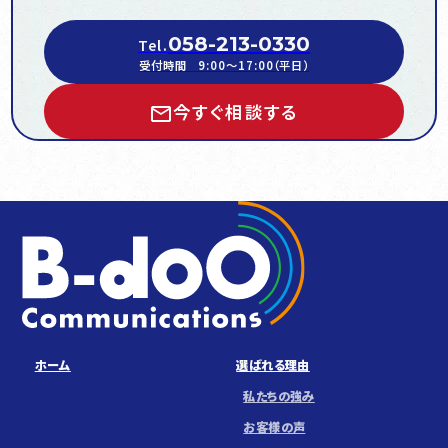
058-213-0330
Tel.
受付時間 9:00～17:00（平日）
今すぐ相談する
ホーム
選ばれる理由
私たちの強み
お客様の声