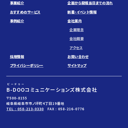
事業紹介
企画から開催当日までの流れ
おすすめのサービス
新着・イベント情報
事例紹介
会社案内
企業理念
会社概要
アクセス
採用情報
お問い合わせ
プライバシーポリシー
サイトマップ
ビードゥー
B-DOO
コミュニケーションズ株式会社
〒500-8155
岐阜県岐阜市市ノ坪町4丁目19番地
TEL : 058-213-0330
FAX : 058-216-0776