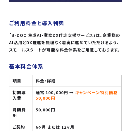
ご利用料金と導入特典
「B-DOO 生成AI・業務DX伴走支援サービス」は、企業様の
AI活用とDX推進を無理なく着実に進めていただけるよう、
スモールスタートが可能な料金体系をご用意しております。
基本料金体系
項目
料金・詳細
初期導
通常 100,000円 →
キャンペーン特別価格
入費
50,000円
月額費
50,000円
用
ご契約
6ヶ月 または 12ヶ月